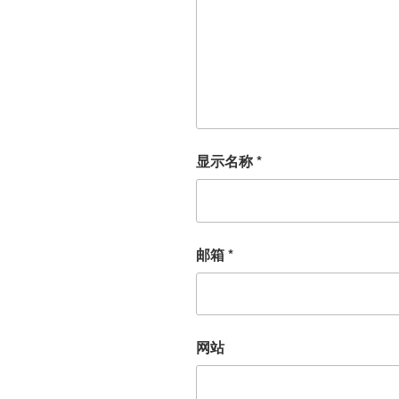
显示名称
*
邮箱
*
网站