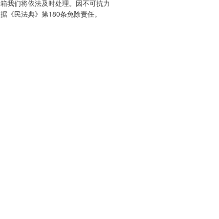
邮箱我们将依法及时处理。因不可抗力
据《民法典》第180条免除责任。