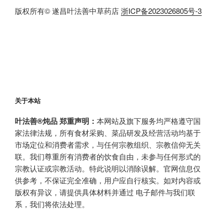
版权所有© 遂昌叶法善中草药店
浙ICP备2023026805号-3
关于本站
叶法善®炖品 郑重声明：
本网站及旗下服务均严格遵守国
家法律法规，所有食材采购、菜品研发及经营活动均基于
市场定位和消费者需求，与任何宗教组织、宗教信仰无关
联。我们尊重所有消费者的饮食自由，未参与任何形式的
宗教认证或宗教活动。特此说明以消除误解。官网信息仅
供参考，不保证完全准确，用户应自行核实。如对内容或
版权有异议，请提供具体材料并通过 电子邮件与我们联
系，我们将依法处理。