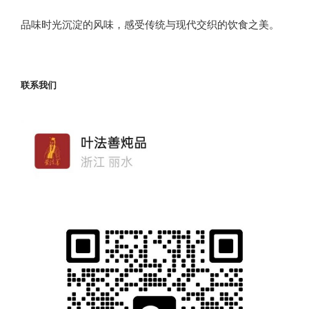
品味时光沉淀的风味，感受传统与现代交织的饮食之美。
联系我们