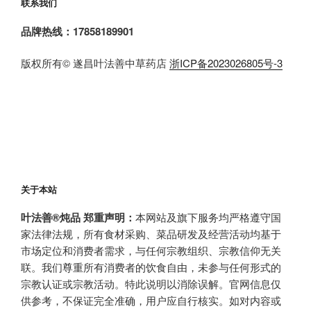
联系我们
品牌热线：17858189901
版权所有© 遂昌叶法善中草药店
浙ICP备2023026805号-3
关于本站
叶法善®炖品 郑重声明：
本网站及旗下服务均严格遵守国
家法律法规，所有食材采购、菜品研发及经营活动均基于
市场定位和消费者需求，与任何宗教组织、宗教信仰无关
联。我们尊重所有消费者的饮食自由，未参与任何形式的
宗教认证或宗教活动。特此说明以消除误解。官网信息仅
供参考，不保证完全准确，用户应自行核实。如对内容或