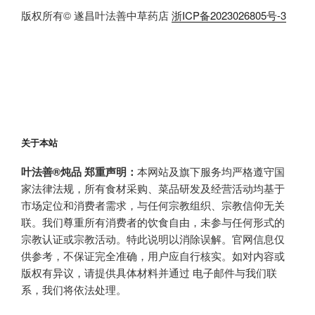
版权所有© 遂昌叶法善中草药店
浙ICP备2023026805号-3
关于本站
叶法善®炖品 郑重声明：
本网站及旗下服务均严格遵守国
家法律法规，所有食材采购、菜品研发及经营活动均基于
市场定位和消费者需求，与任何宗教组织、宗教信仰无关
联。我们尊重所有消费者的饮食自由，未参与任何形式的
宗教认证或宗教活动。特此说明以消除误解。官网信息仅
供参考，不保证完全准确，用户应自行核实。如对内容或
版权有异议，请提供具体材料并通过 电子邮件与我们联
系，我们将依法处理。