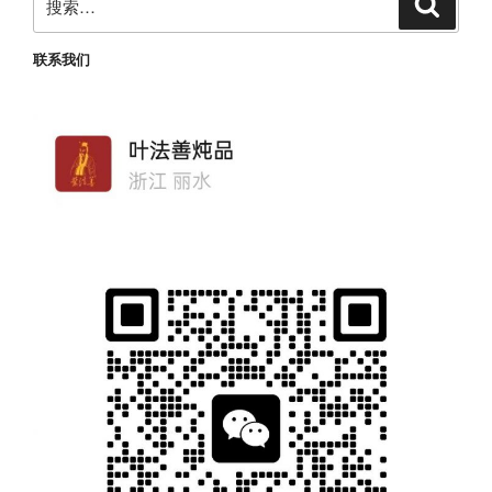
搜
索
索：
联系我们