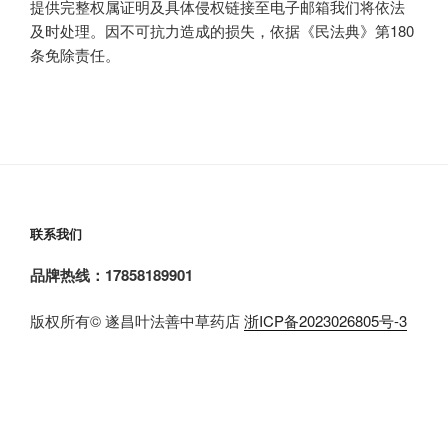
提供完整权属证明及具体侵权链接至电子邮箱我们将依法
及时处理。因不可抗力造成的损失，依据《民法典》第180
条免除责任。
联系我们
品牌热线：17858189901
版权所有© 遂昌叶法善中草药店
浙ICP备2023026805号-3