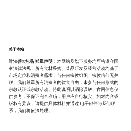
关于本站
叶法善®炖品 郑重声明：
本网站及旗下服务均严格遵守国
家法律法规，所有食材采购、菜品研发及经营活动均基于
市场定位和消费者需求，与任何宗教组织、宗教信仰无关
联。我们尊重所有消费者的饮食自由，未参与任何形式的
宗教认证或宗教活动。特此说明以消除误解。官网信息仅
供参考，不保证完全准确，用户应自行核实。如对内容或
版权有异议，请提供具体材料并通过 电子邮件与我们联
系，我们将依法处理。