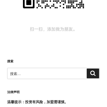
搜索
搜
搜
索
索：
法律声明
温馨提示：投资有风险，加盟需谨慎。