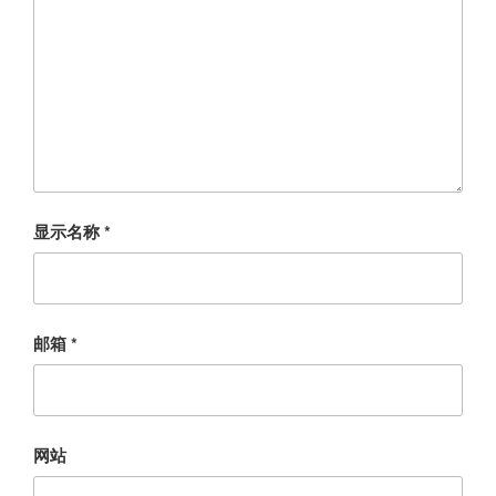
显示名称
*
邮箱
*
网站