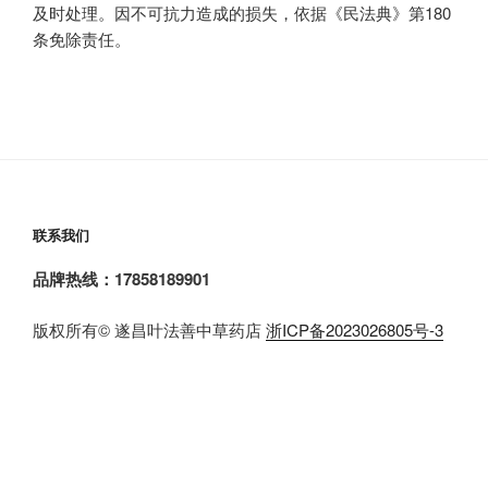
及时处理。因不可抗力造成的损失，依据《民法典》第180
条免除责任。
联系我们
品牌热线：17858189901
版权所有© 遂昌叶法善中草药店
浙ICP备2023026805号-3