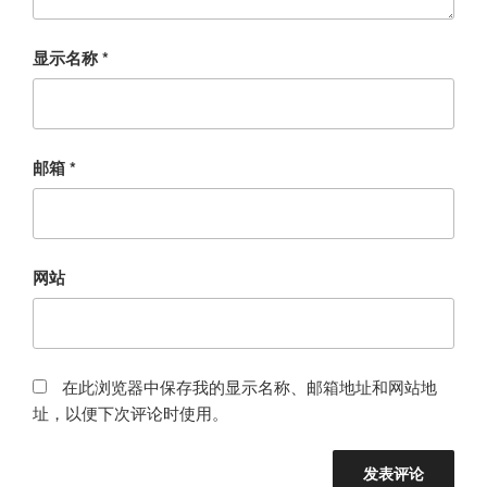
显示名称
*
邮箱
*
网站
在此浏览器中保存我的显示名称、邮箱地址和网站地
址，以便下次评论时使用。