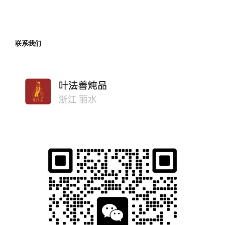
文
章
联系我们