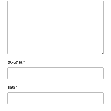
显示名称
*
邮箱
*