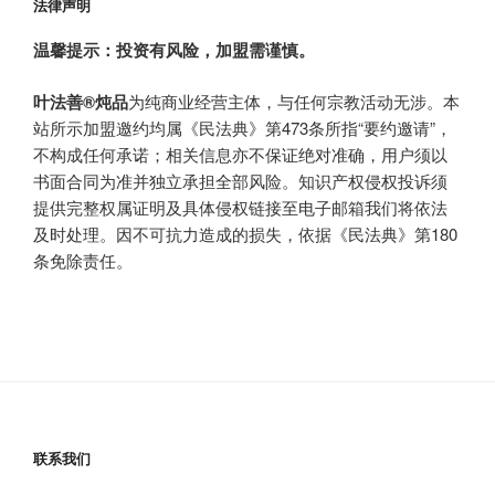
法律声明
温馨提示：投资有风险，加盟需谨慎。
叶法善®炖品
为纯商业经营主体，与任何宗教活动无涉。本
站所示加盟邀约均属《民法典》第473条所指“要约邀请”，
不构成任何承诺；相关信息亦不保证绝对准确，用户须以
书面合同为准并独立承担全部风险。知识产权侵权投诉须
提供完整权属证明及具体侵权链接至电子邮箱我们将依法
及时处理。因不可抗力造成的损失，依据《民法典》第180
条免除责任。
联系我们