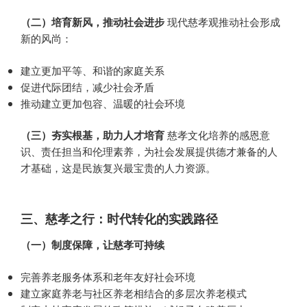
（二）培育新风，推动社会进步
现代慈孝观推动社会形成
新的风尚：
建立更加平等、和谐的家庭关系
促进代际团结，减少社会矛盾
推动建立更加包容、温暖的社会环境
（三）夯实根基，助力人才培育
慈孝文化培养的感恩意
识、责任担当和伦理素养，为社会发展提供德才兼备的人
才基础，这是民族复兴最宝贵的人力资源。
三、慈孝之行：时代转化的实践路径
（一）制度保障，让慈孝可持续
完善养老服务体系和老年友好社会环境
建立家庭养老与社区养老相结合的多层次养老模式