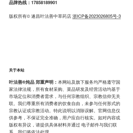
品牌热线：17858189901
版权所有© 遂昌叶法善中草药店
浙ICP备2023026805号-3
关于本站
叶法善®炖品 郑重声明：
本网站及旗下服务均严格遵守国
家法律法规，所有食材采购、菜品研发及经营活动均基于
市场定位和消费者需求，与任何宗教组织、宗教信仰无关
联。我们尊重所有消费者的饮食自由，未参与任何形式的
宗教认证或宗教活动。特此说明以消除误解。官网信息仅
供参考，不保证完全准确，用户应自行核实。如对内容或
版权有异议，请提供具体材料并通过 电子邮件与我们联
系，我们将依法处理。