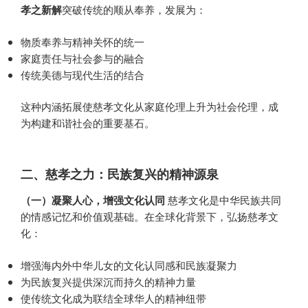
孝之新解
突破传统的顺从奉养，发展为：
物质奉养与精神关怀的统一
家庭责任与社会参与的融合
传统美德与现代生活的结合
这种内涵拓展使慈孝文化从家庭伦理上升为社会伦理，成
为构建和谐社会的重要基石。
二、慈孝之力：民族复兴的精神源泉
（一）凝聚人心，增强文化认同
慈孝文化是中华民族共同
的情感记忆和价值观基础。在全球化背景下，弘扬慈孝文
化：
增强海内外中华儿女的文化认同感和民族凝聚力
为民族复兴提供深沉而持久的精神力量
使传统文化成为联结全球华人的精神纽带