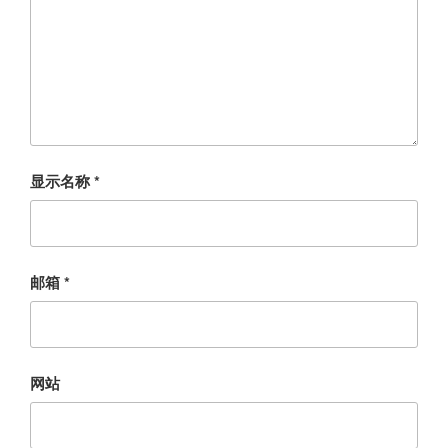
显示名称
*
邮箱
*
网站