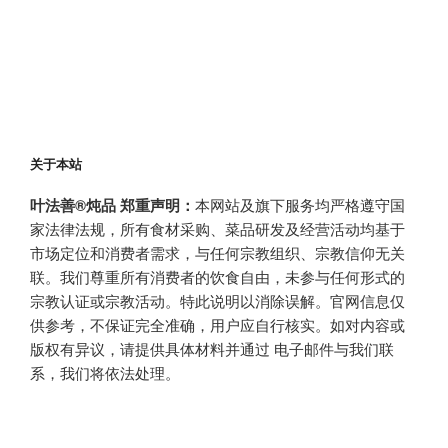
关于本站
叶法善®炖品 郑重声明：
本网站及旗下服务均严格遵守国
家法律法规，所有食材采购、菜品研发及经营活动均基于
市场定位和消费者需求，与任何宗教组织、宗教信仰无关
联。我们尊重所有消费者的饮食自由，未参与任何形式的
宗教认证或宗教活动。特此说明以消除误解。官网信息仅
供参考，不保证完全准确，用户应自行核实。如对内容或
版权有异议，请提供具体材料并通过 电子邮件与我们联
系，我们将依法处理。