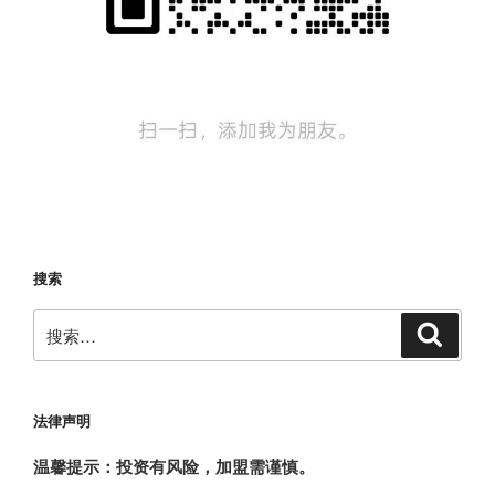
搜索
搜
搜
索
索：
法律声明
温馨提示：投资有风险，加盟需谨慎。