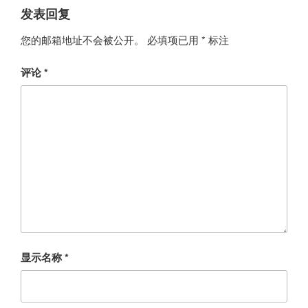
发表回复
您的邮箱地址不会被公开。
必填项已用
*
标注
评论
*
显示名称
*