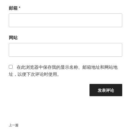
邮箱
*
网站
在此浏览器中保存我的显示名称、邮箱地址和网站地
址，以便下次评论时使用。
文
上
上一篇
章