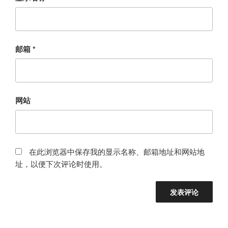
邮箱
*
网站
在此浏览器中保存我的显示名称、邮箱地址和网站地
址，以便下次评论时使用。