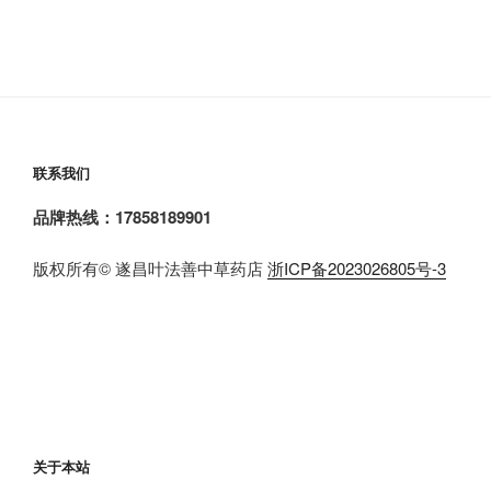
联系我们
品牌热线：17858189901
版权所有© 遂昌叶法善中草药店
浙ICP备2023026805号-3
关于本站