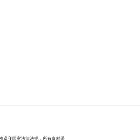
格遵守国家法律法规，所有食材采