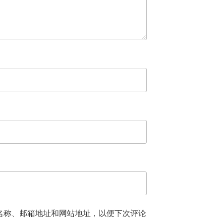
名称、邮箱地址和网站地址，以便下次评论