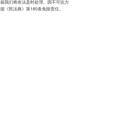
邮箱我们将依法及时处理。因不可抗力
据《民法典》第180条免除责任。