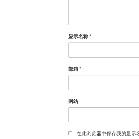
显示名称
*
邮箱
*
网站
在此浏览器中保存我的显示